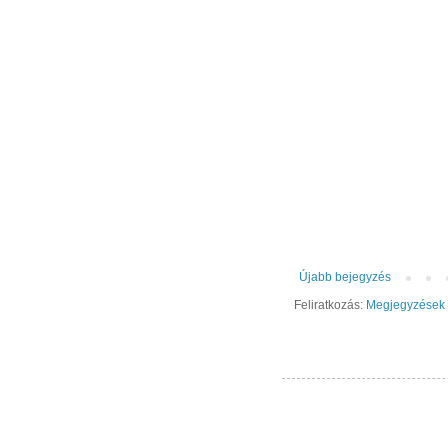
Újabb bejegyzés
Feliratkozás:
Megjegyzések 