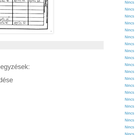
Nincs
Nincs
Nincs
Nincs
Nincs
Nincs
Nincs
Nincs
Nincs
Nincs
egyzések:
Nincs
dése
Nincs
Nincs
Nincs
Nincs
Nincs
Nincs
Nincs
Nincs
Nincs